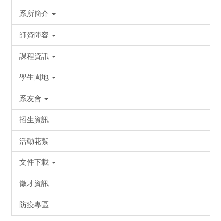
系所簡介
師資陣容
課程資訊
學生園地
系友會
招生資訊
活動花絮
文件下載
徵才資訊
防疫專區