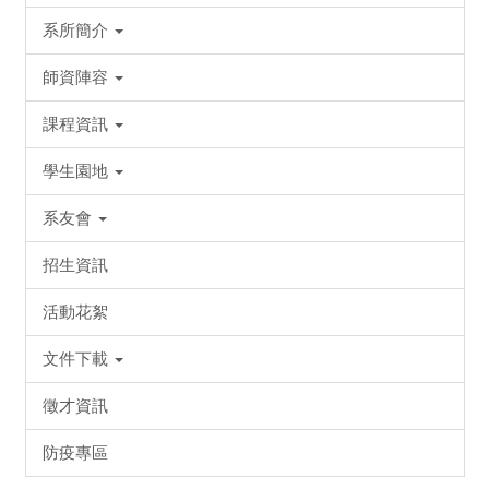
系所簡介
師資陣容
課程資訊
學生園地
系友會
招生資訊
活動花絮
文件下載
徵才資訊
防疫專區