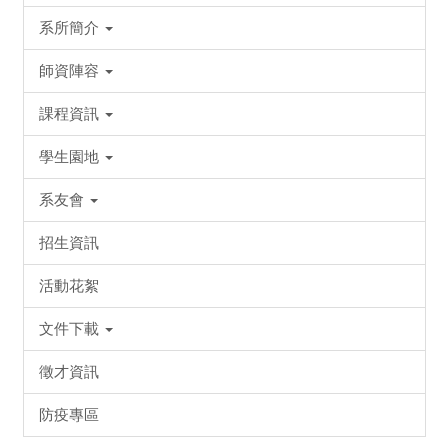
系所簡介
師資陣容
課程資訊
學生園地
系友會
招生資訊
活動花絮
文件下載
徵才資訊
防疫專區