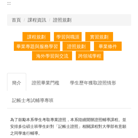
:::
首頁
課程資訊
證照規劃
簡介
證照畢業門檻
學生歷年獲取證照情形
記帳士考試輔導專班
為了鼓勵本系學生考取專業證照，本系陸續開辦證照輔導課程。並
安排多位碩士班學生針對「記帳士證照」相關課程對大學部有意願
之同學進行輔導。