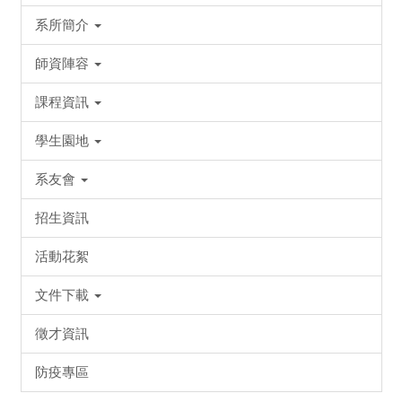
系所簡介
師資陣容
課程資訊
學生園地
系友會
招生資訊
活動花絮
文件下載
徵才資訊
防疫專區