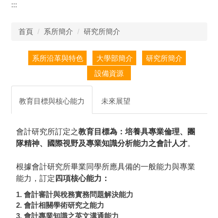
:::
首頁
系所簡介
研究所簡介
教育目標與核心能力
未來展望
會計研究所訂定之
教育目標為：培養具專業倫理、團
隊精神、國際視野及專業知識分析能力之會計人才
。
根據會計研究所畢業同學所應具備的一般能力與專業
能力，訂定
四項核心能力：
1. 會計審計與稅務實務問題解決能力
2. 會計相關學術研究之能力
3. 會計專業知識之英文溝通能力