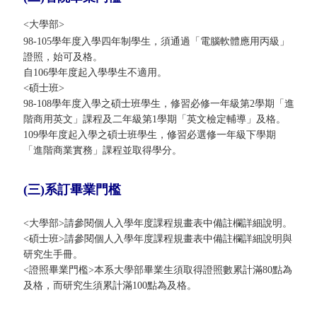
<大學部>
98-105學年度入學四年制學生，須通過「電腦軟體應用丙級」
證照，始可及格。
自106學年度起入學學生不適用。
<碩士班>
98-108學年度入學之碩士班學生，修習必修一年級第2學期「進
階商用英文」課程及二年級第1學期「英文檢定輔導」及格。
109學年度起入學之碩士班學生，修習必選修一年級下學期
「進階商業實務」課程並取得學分。
(三)系訂畢業門檻
<大學部>請參閱個人入學年度課程規畫表中備註欄詳細說明。
<碩士班>請參閱個人入學年度課程規畫表中備註欄詳細說明與
研究生手冊。
<證照畢業門檻>本系大學部畢業生須取得證照數累計滿80點為
及格，而研究生須累計滿100點為及格。