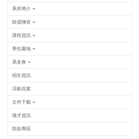
系所簡介
師資陣容
課程資訊
學生園地
系友會
招生資訊
活動花絮
文件下載
徵才資訊
防疫專區