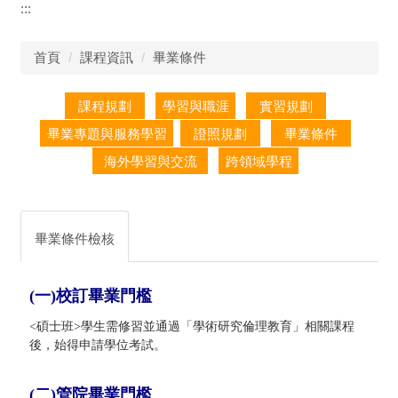
:::
首頁
課程資訊
畢業條件
畢業條件檢核
(一)校訂畢業門檻
<碩士班>學生需修習並通過「學術研究倫理教育」相關課程
後，始得申請學位考試。
(二)管院畢業門檻