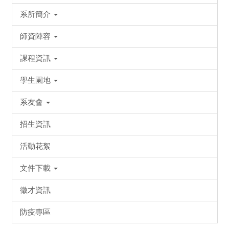
系所簡介
師資陣容
課程資訊
學生園地
系友會
招生資訊
活動花絮
文件下載
徵才資訊
防疫專區