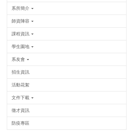
系所簡介
師資陣容
課程資訊
學生園地
系友會
招生資訊
活動花絮
文件下載
徵才資訊
防疫專區