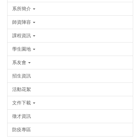
系所簡介
師資陣容
課程資訊
學生園地
系友會
招生資訊
活動花絮
文件下載
徵才資訊
防疫專區