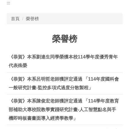
:::
首頁
榮譽榜
榮譽榜
《恭賀》本系劉連生同學榮獲本校114學年度優秀青年
代表殊榮
《恭賀》本系呂明哲老師獲評定通過 「114年度國科會
一般研究計畫-監控多項式過度分散製程」
《恭賀》本系陳俊宏老師獲評定通過 「114學年度教育
部補助大專校院教學實踐研究計畫-人工智慧點名與手
機即時板書畫面導入經濟學教學」