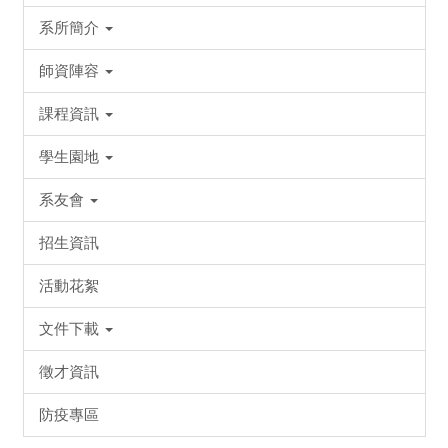
系所簡介
師資陣容
課程資訊
學生園地
系友會
招生資訊
活動花絮
文件下載
徵才資訊
防疫專區