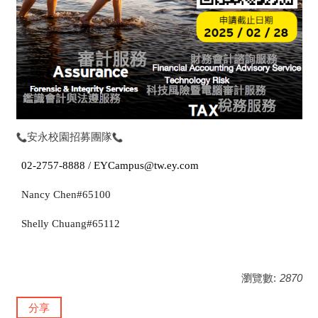
安永校園招募團隊
02-2757-8888 /
EYCampus@tw.ey.com
Nancy Chen#65100
Shelly Chuang#65112
瀏覽數:
2870
分享