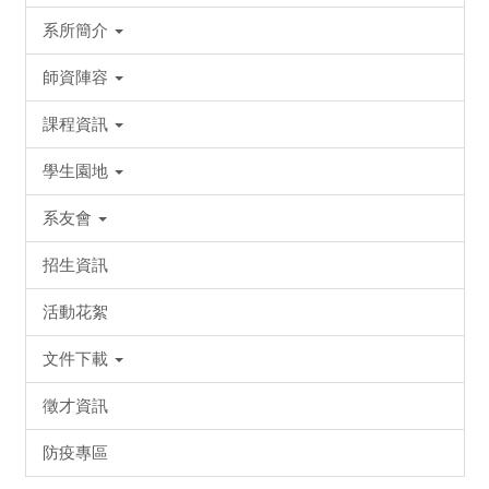
系所簡介
師資陣容
課程資訊
學生園地
系友會
招生資訊
活動花絮
文件下載
徵才資訊
防疫專區