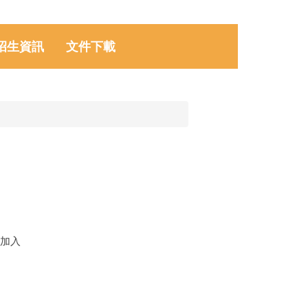
招生資訊
文件下載
系加入