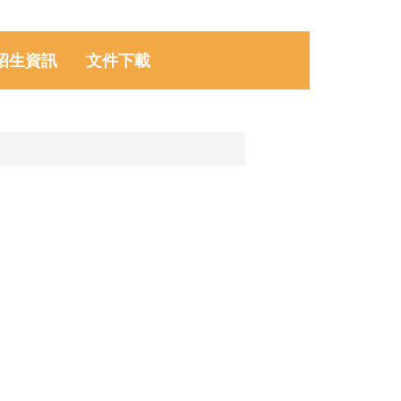
招生資訊
文件下載