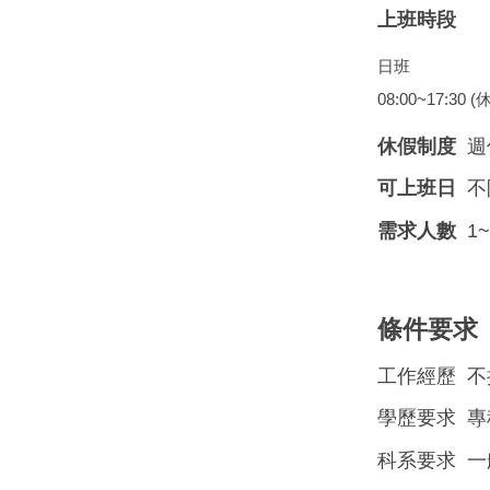
上班時段
日班
08:00~17:30 (
休假制度
週
可上班日
不
需求人數
1
條件要求
工作經歷 不
學歷要求 
科系要求 