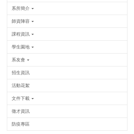
系所簡介
師資陣容
課程資訊
學生園地
系友會
招生資訊
活動花絮
文件下載
徵才資訊
防疫專區