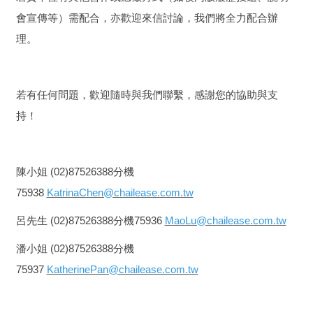
會宣傳等）需配合，亦歡迎來信討論，我們將全力配合辦
理。
若有任何問題，歡迎隨時與我們聯繫，感謝您的協助與支
持！
陳小姐 (02)87526388分機
75938
KatrinaChen@chailease.com.tw
呂先生 (02)87526388分機75936
MaoLu@chailease.com.tw
潘小姐 (02)87526388分機
75937
KatherinePan@chailease.com.tw