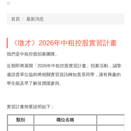
:::
首頁
最新消息
《徵才》2026年中租控股實習計畫
我們是中租控股招募團隊。
近期即將展開「2026年中租控股實習計畫」招募活動，
誠摯
邀請貴單位協助將相關實習資訊轉知貴系同學，
讓有興趣的
學生能及早了解並踴躍參與。
實習計畫簡要說明如下：
類別
職位名稱