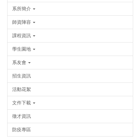
系所簡介
師資陣容
課程資訊
學生園地
系友會
招生資訊
活動花絮
文件下載
徵才資訊
防疫專區