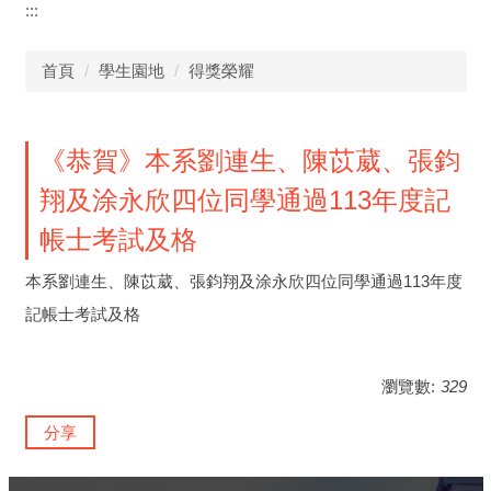
:::
首頁
學生園地
得獎榮耀
《恭賀》本系劉連生、陳苡葳、張鈞
翔及涂永欣四位同學通過113年度記
帳士考試及格
本系劉連生、陳苡葳、張鈞翔及涂永欣四位同學通過113年度
記帳士考試及格
瀏覽數:
329
分享