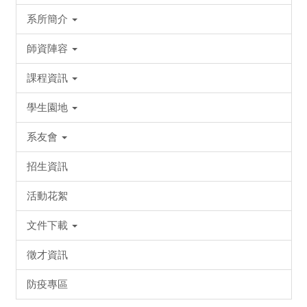
系所簡介
師資陣容
課程資訊
學生園地
系友會
招生資訊
活動花絮
文件下載
徵才資訊
防疫專區