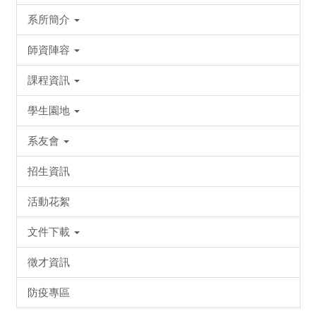
系所簡介
師資陣容
課程資訊
學生園地
系友會
招生資訊
活動花絮
文件下載
徵才資訊
防疫專區