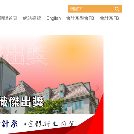
朝陽首頁
網站導覽
English
會計系學會FB
會計系FB